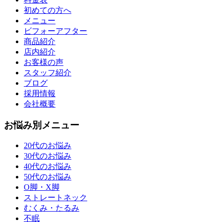
初めての方へ
メニュー
ビフォーアフター
商品紹介
店内紹介
お客様の声
スタッフ紹介
ブログ
採用情報
会社概要
お悩み別メニュー
20代のお悩み
30代のお悩み
40代のお悩み
50代のお悩み
O脚・X脚
ストレートネック
むくみ・たるみ
不眠