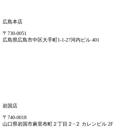
広島本店
〒730-0051
広島県広島市中区大手町1-1-27河内ビル 401
岩国店
〒740-0018
山口県岩国市麻里布町２丁目２−２ カレンビル 2F