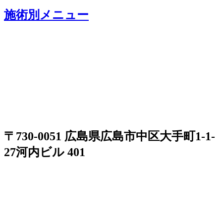
施術別メニュー
〒730-0051 広島県広島市中区大手町1-1-
27河内ビル 401