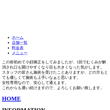
ホーム
店舗一覧
料金表
メニュー
この前初めて小顔矯正をしてみましたが、1回でむくみが解
消され口も開けやすくなり目も大きくなった気がします。
スタッフの皆さん施術を受けたことありますが、どの方もと
ても優しくて施術も上手いなぁと思います。
女性専用なので、安心して通えます。
これからも通い続けますので、よろしくお願い致します。
HOME