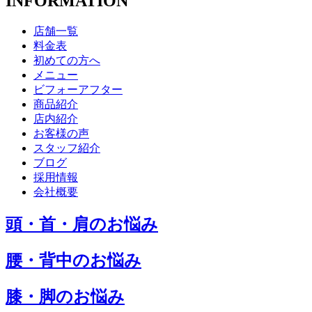
INFORMATION
店舗一覧
料金表
初めての方へ
メニュー
ビフォーアフター
商品紹介
店内紹介
お客様の声
スタッフ紹介
ブログ
採用情報
会社概要
頭・首・肩のお悩み
腰・背中のお悩み
膝・脚のお悩み